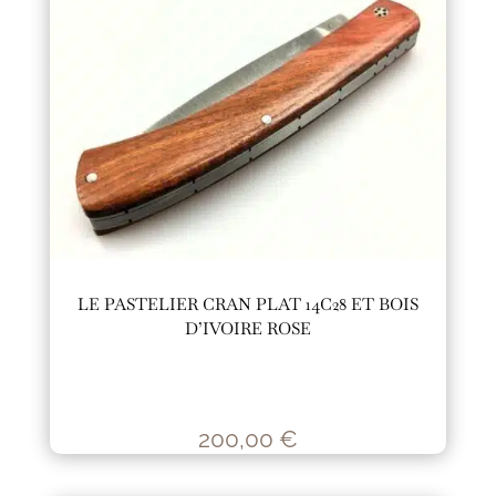
LE PASTELIER CRAN PLAT 14C28 ET BOIS
D’IVOIRE ROSE
200,00
€