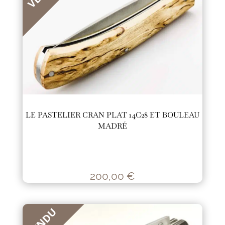
LE PASTELIER CRAN PLAT 14C28 ET BOULEAU
MADRÉ
200,00
€
VENDU