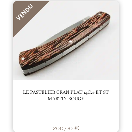
VENDU
LE PASTELIER CRAN PLAT 14C28 ET ST
MARTIN ROUGE
200,00
€