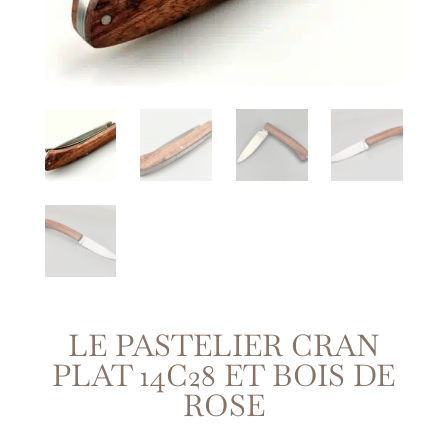
LE PASTELIER CRAN
PLAT 14C28 ET BOIS DE
ROSE