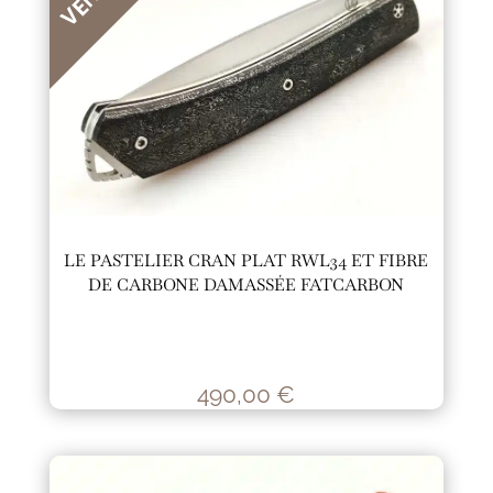
LE PASTELIER CRAN PLAT RWL34 ET FIBRE
DE CARBONE DAMASSÉE FATCARBON
490,00
€