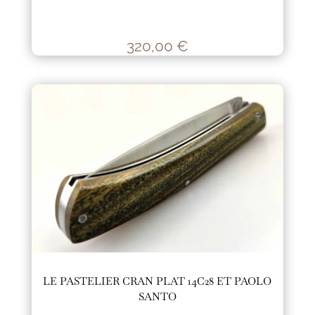
320,00
€
LE PASTELIER CRAN PLAT 14C28 ET PAOLO
SANTO