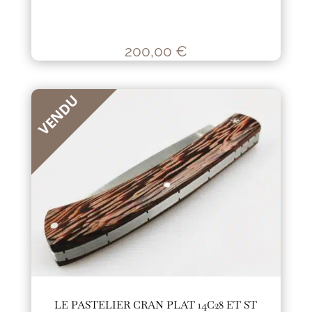
200,00
€
VENDU
LE PASTELIER CRAN PLAT 14C28 ET ST