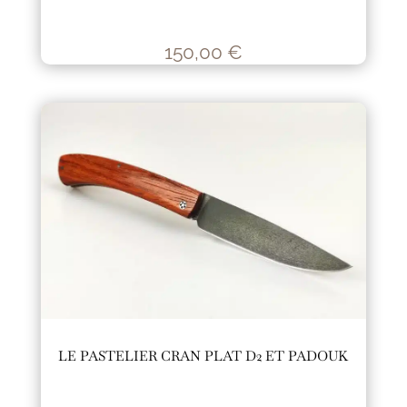
150,00
€
LE PASTELIER CRAN PLAT D2 ET PADOUK