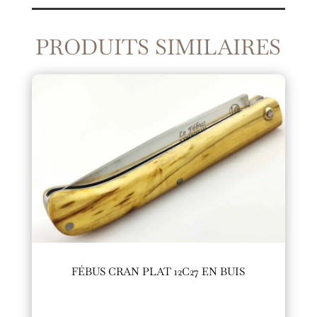
PRODUITS SIMILAIRES
FÉBUS CRAN PLAT 12C27 EN BUIS