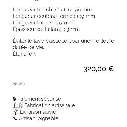
Longueur tranchant utile : 90 mm
Longueur couteau fermé : 109 mm
Longueur totale : 197 mm
Épaisseur de la lame : 3 mm
Éviter le lave-vaisselle pour une meilleure
durée de vie.
Étui offert.
320,00
€
Vendu
🔒 Paiement sécurisé
🇫🇷 Fabrication artisanale
📦 Livraison suivie
📞 Artisan joignable