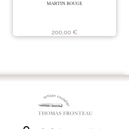
MARTIN ROUGE
200,00
€