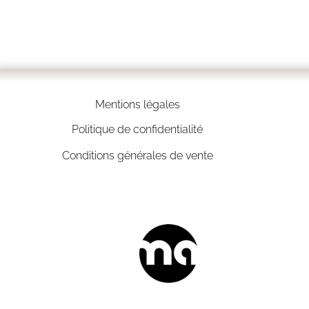
Mentions légales
Politique de confidentialité
Conditions générales de vente