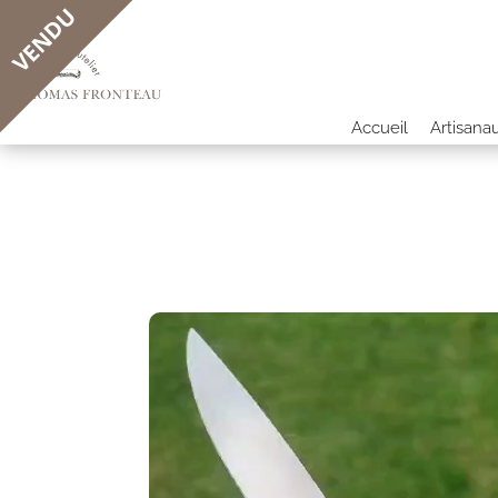
VENDU
Accueil
Artisana