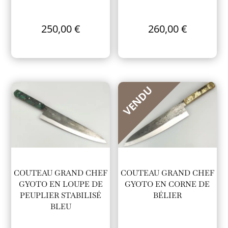
250,00
€
260,00
€
VENDU
COUTEAU GRAND CHEF
COUTEAU GRAND CHEF
GYOTO EN LOUPE DE
GYOTO EN CORNE DE
PEUPLIER STABILISÉ
BÉLIER
BLEU