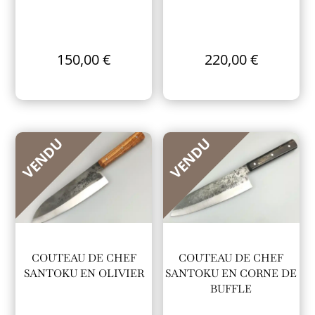
150,00
€
220,00
€
VENDU
VENDU
COUTEAU DE CHEF
COUTEAU DE CHEF
SANTOKU EN OLIVIER
SANTOKU EN CORNE DE
BUFFLE