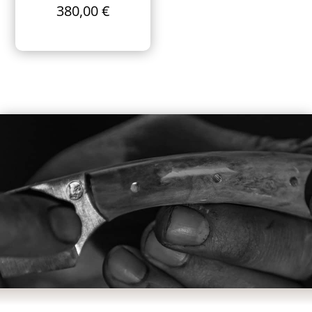
380,00
€