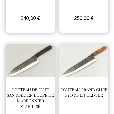
240,00
€
250,00
€
COUTEAU DE CHEF
COUTEAU GRAND CHEF
SANTOKU EN LOUPE DE
GYOTO EN OLIVIER
MARRONNIER
STABILISÉ