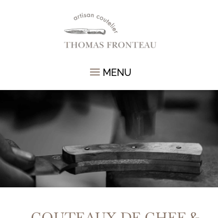
COUTEAUX DE CHEF &