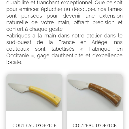
durabilité et tranchant exceptionnel. Que ce soit
pour émincer, éplucher ou découper, nos lames
sont pensées pour devenir une extension
naturelle de votre main, offrant précision et
confort à chaque geste.
Fabriqués à la main dans notre atelier dans le
sud-ouest de la France en Ariège, nos
couteaux sont labellisés « Fabriqué en
Occitanie », gage d’authenticité et d’excellence
locale.
COUTEAU D’OFFICE
COUTEAU D’OFFICE