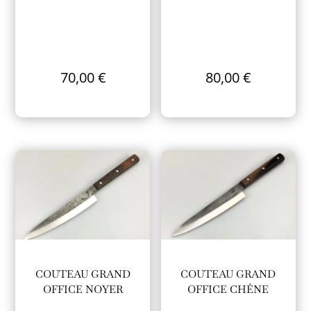
70,00
€
80,00
€
COUTEAU GRAND
COUTEAU GRAND
OFFICE NOYER
OFFICE CHÊNE