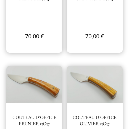
70,00
€
70,00
€
COUTEAU D’OFFICE
COUTEAU D’OFFICE
PRUNIER 12C27
OLIVIER 12C27