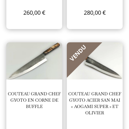
260,00
€
280,00
€
VENDU
COUTEAU GRAND CHEF
COUTEAU GRAND CHEF
GYOTO EN CORNE DE
GYOTO ACIER SAN MAI
BUFFLE
« AOGAMI SUPER » ET
OLIVIER