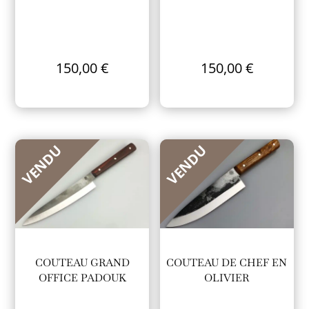
150,00
€
150,00
€
VENDU
VENDU
COUTEAU GRAND
COUTEAU DE CHEF EN
OFFICE PADOUK
OLIVIER