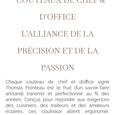
D’OFFICE
L’ALLIANCE DE LA
PRÉCISION ET DE LA
PASSION
Chaque couteau de chef et d’office signé
Thomas Fronteau est le fruit d’un savoir-faire
artisanal transmis et perfectionné au fil des
années. Conçus pour répondre aux exigences
des cuisiniers, des traiteurs et des amateurs
éclairés, ces couteaux allient ergonomie,