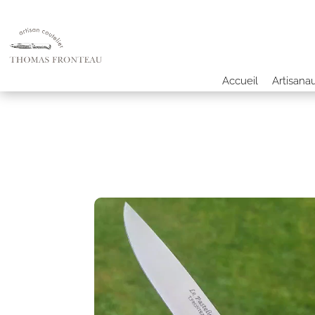
Accueil
Artisana