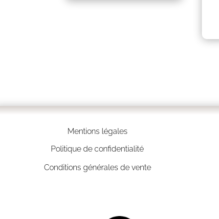
Mentions légales
Politique de confidentialité
Conditions générales de vente