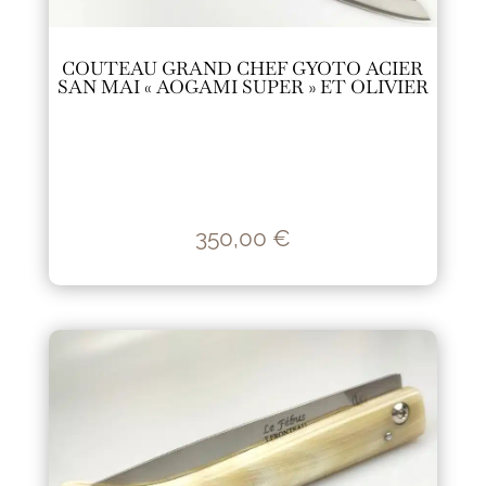
COUTEAU GRAND CHEF GYOTO ACIER
SAN MAI « AOGAMI SUPER » ET OLIVIER
350,00
€