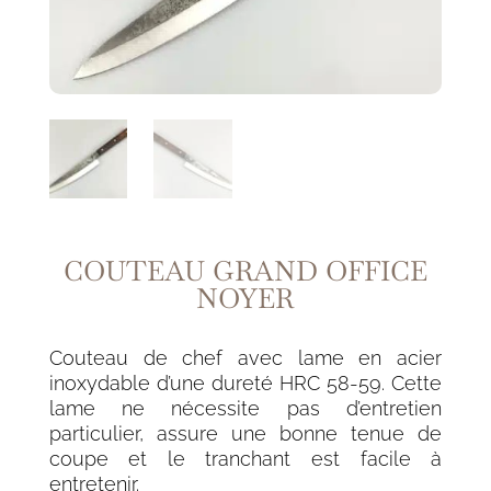
COUTEAU GRAND OFFICE
NOYER
Couteau de chef avec lame en acier
inoxydable d’une dureté HRC 58-59. Cette
lame ne nécessite pas d’entretien
particulier, assure une bonne tenue de
coupe et le tranchant est facile à
entretenir.