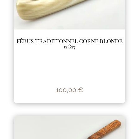
FÉBUS TRADITIONNEL CORNE BLONDE
12C27
100,00
€