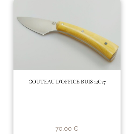
COUTEAU D’OFFICE BUIS 12C27
70,00
€