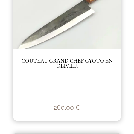
COUTEAU GRAND CHEF GYOTO EN
OLIVIER
260,00
€