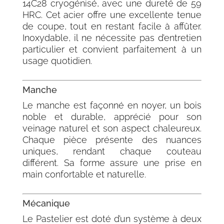
14C28 cryogénisé, avec une dureté de 59
HRC. Cet acier offre une excellente tenue
de coupe, tout en restant facile à affûter.
Inoxydable, il ne nécessite pas d’entretien
particulier et convient parfaitement à un
usage quotidien.
Manche
Le manche est façonné en noyer, un bois
noble et durable, apprécié pour son
veinage naturel et son aspect chaleureux.
Chaque pièce présente des nuances
uniques, rendant chaque couteau
différent. Sa forme assure une prise en
main confortable et naturelle.
Mécanique
Le Pastelier est doté d’un système à deux