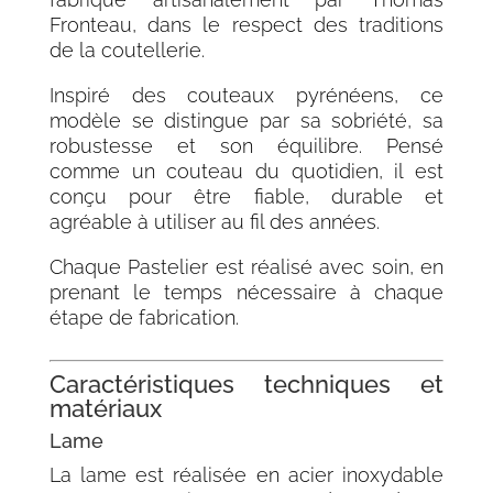
Fronteau, dans le respect des traditions
de la coutellerie.
Inspiré des couteaux pyrénéens, ce
modèle se distingue par sa sobriété, sa
robustesse et son équilibre. Pensé
comme un couteau du quotidien, il est
conçu pour être fiable, durable et
agréable à utiliser au fil des années.
Chaque Pastelier est réalisé avec soin, en
prenant le temps nécessaire à chaque
étape de fabrication.
Caractéristiques techniques et
matériaux
Lame
La lame est réalisée en acier inoxydable