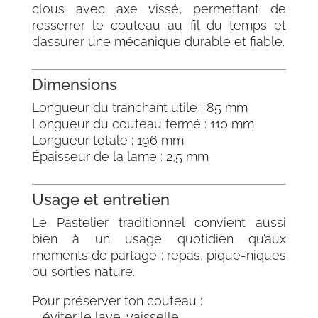
clous avec axe vissé, permettant de
resserrer le couteau au fil du temps et
d’assurer une mécanique durable et fiable.
Dimensions
Longueur du tranchant utile : 85 mm
Longueur du couteau fermé : 110 mm
Longueur totale : 196 mm
Épaisseur de la lame : 2,5 mm
Usage et entretien
Le Pastelier traditionnel convient aussi
bien à un usage quotidien qu’aux
moments de partage : repas, pique-niques
ou sorties nature.
Pour préserver ton couteau :
– éviter le lave-vaisselle