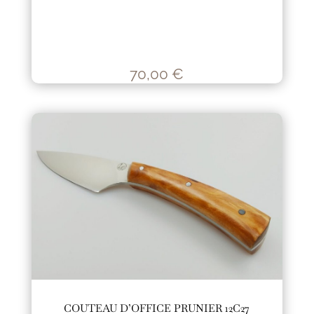
70,00
€
COUTEAU D’OFFICE PRUNIER 12C27