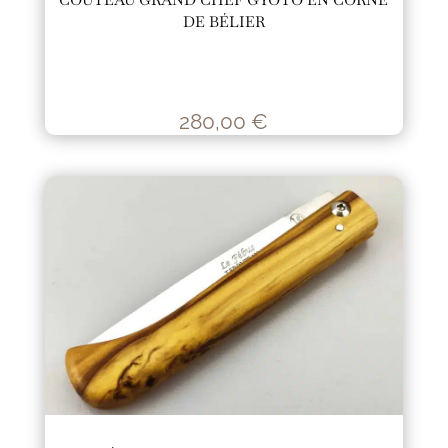
DE BÉLIER
280,00
€