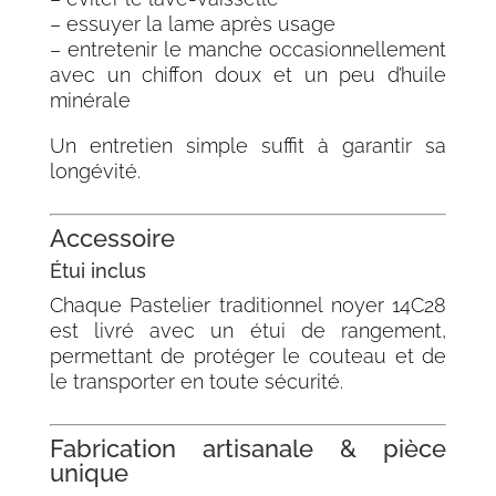
– essuyer la lame après usage
– entretenir le manche occasionnellement
avec un chiffon doux et un peu d’huile
minérale
Un entretien simple suffit à garantir sa
longévité.
Accessoire
Étui inclus
Chaque Pastelier traditionnel noyer 14C28
est livré avec un étui de rangement,
permettant de protéger le couteau et de
le transporter en toute sécurité.
Fabrication artisanale & pièce
unique