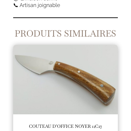
📞 Artisan joignable
PRODUITS SIMILAIRES
COUTEAU D’OFFICE NOYER 12C27