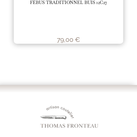
FÉBUS TRADITIONNEL BUIS 12C27
79,00
€