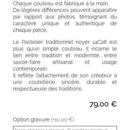
Chaque couteau est fabriqué à la main.
De légères différences peuvent apparaître
par rapport aux photos, témoignant du
caractère unique et authentique de
chaque pièce.
Le Pastelier traditionnel noyer 14C28 est
plus qu’un simple couteau. Il incarne le
lien entre tradition et modernité, entre
savoir-faire artisanal et usage
contemporain.
Il reflète l’attachement de son créateur à
une coutellerie sincère, durable et
respectueuse des traditions.
79,00
€
Option gravure
(+10,00 €)