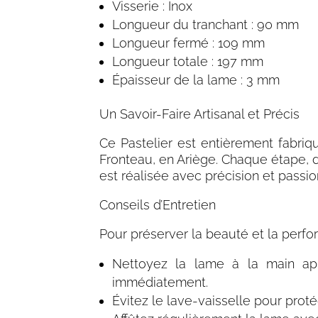
Visserie : Inox
Longueur du tranchant : 90 mm
Longueur fermé : 109 mm
Longueur totale : 197 mm
Épaisseur de la lame : 3 mm
Un Savoir-Faire Artisanal et Précis
Ce Pastelier est entièrement fabriqu
Fronteau, en Ariège
. Chaque étape, 
est réalisée avec précision et passio
Conseils d’Entretien
Pour préserver la beauté et la perf
Nettoyez la lame à la main apr
immédiatement.
Évitez le lave-vaisselle pour prot