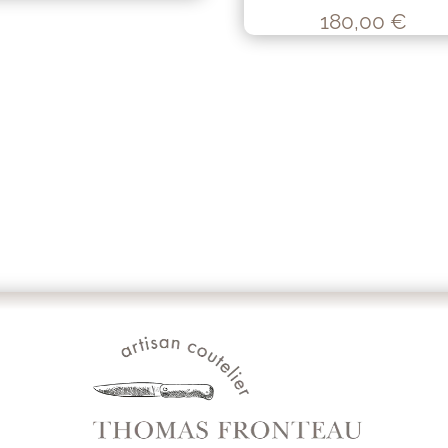
180,00
€