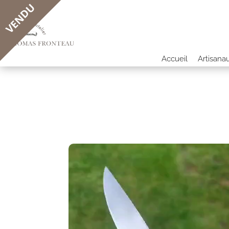
VENDU
Accueil
Artisana