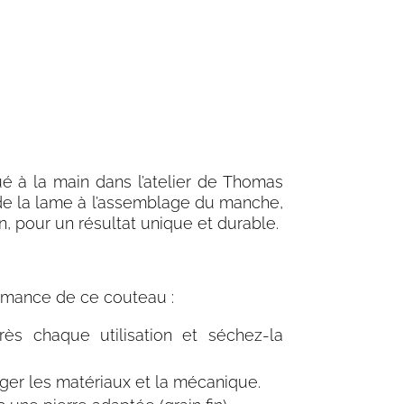
é à la main dans l’
atelier de Thomas
de la lame à l’assemblage du manche,
n, pour un résultat unique et durable.
ormance de ce couteau :
ès chaque utilisation et séchez-la
éger les matériaux et la mécanique.