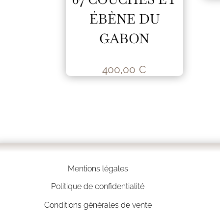
ÉBÈNE DU
GABON
400,00
€
Mentions légales
Politique de confidentialité
Conditions générales de vente