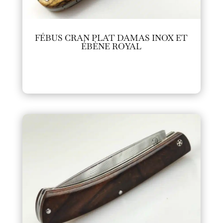
FÉBUS CRAN PLAT DAMAS INOX ET
ÉBÈNE ROYAL