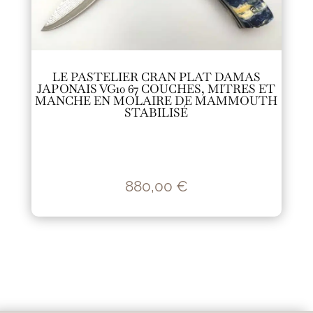
LE PASTELIER CRAN PLAT DAMAS
JAPONAIS VG10 67 COUCHES, MITRES ET
MANCHE EN MOLAIRE DE MAMMOUTH
STABILISÉ
880,00
€