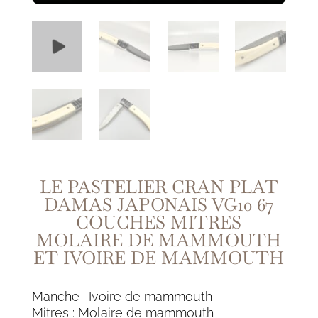
LE PASTELIER CRAN PLAT
DAMAS JAPONAIS VG10 67
COUCHES MITRES
MOLAIRE DE MAMMOUTH
ET IVOIRE DE MAMMOUTH
Manche : Ivoire de mammouth
Mitres : Molaire de mammouth