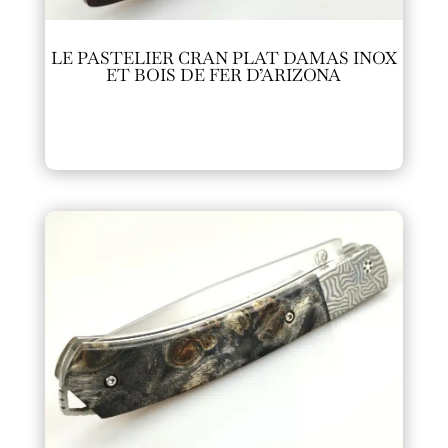
LE PASTELIER CRAN PLAT DAMAS INOX
ET BOIS DE FER D’ARIZONA