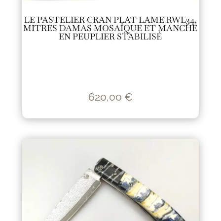
LE PASTELIER CRAN PLAT LAME RWL34,
MITRES DAMAS MOSAÏQUE ET MANCHE
EN PEUPLIER STABILISÉ
620,00
€