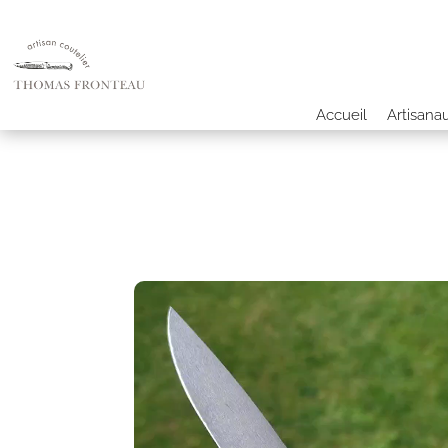
Accueil
Artisana