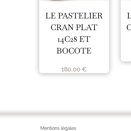
LE PASTELIER
CRAN PLAT
14C28 ET
BOCOTE
180,00
€
Mentions légales