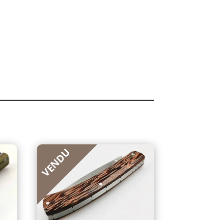
VENDU