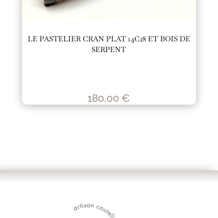
LE PASTELIER CRAN PLAT 14C28 ET BOIS DE
SERPENT
180,00
€