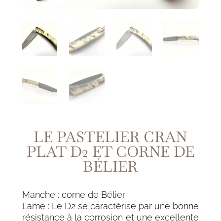
LE PASTELIER CRAN
PLAT D2 ET CORNE DE
BÉLIER
Manche : corne de Bélier
Lame : Le D2 se caractérise par une bonne
résistance à la corrosion et une excellente