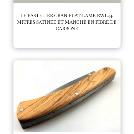
LE PASTELIER CRAN PLAT LAME RWL34,
MITRES SATINÉE ET MANCHE EN FIBRE DE
CARBONE