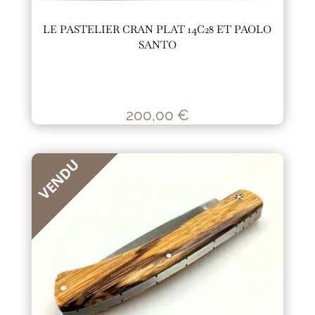
LE PASTELIER CRAN PLAT 14C28 ET PAOLO
SANTO
200,00
€
VENDU