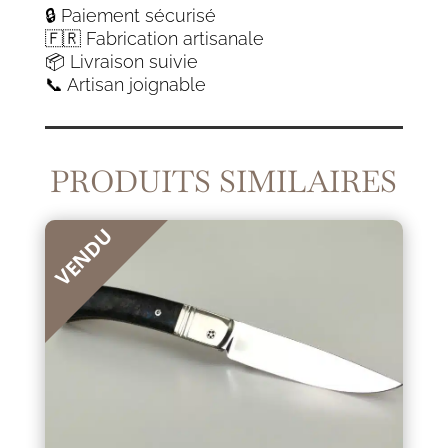
🔒 Paiement sécurisé
🇫🇷 Fabrication artisanale
📦 Livraison suivie
📞 Artisan joignable
PRODUITS SIMILAIRES
VENDU