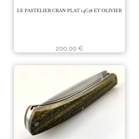
LE PASTELIER CRAN PLAT 14C28 ET OLIVIER
200,00
€