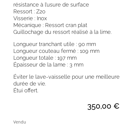
résistance à l’usure de surface
Ressort : Z20
Visserie : Inox
Mécanique : Ressort cran plat
Guillochage du ressort réalisé à la lime.
Longueur tranchant utile : 90 mm
Longueur couteau fermé : 109 mm
Longueur totale : 197 mm
Épaisseur de la lame : 3 mm
Éviter le lave-vaisselle pour une meilleure
durée de vie.
Étui offert.
350,00
€
Vendu