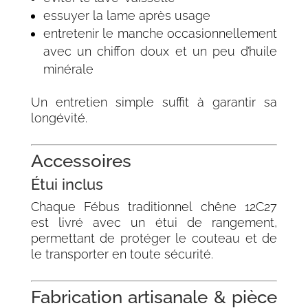
essuyer la lame après usage
entretenir le manche occasionnellement
avec un chiffon doux et un peu d’huile
minérale
Un entretien simple suffit à garantir sa
longévité.
Accessoires
Étui inclus
Chaque Fébus traditionnel chêne 12C27
est livré avec un étui de rangement,
permettant de protéger le couteau et de
le transporter en toute sécurité.
Fabrication artisanale & pièce