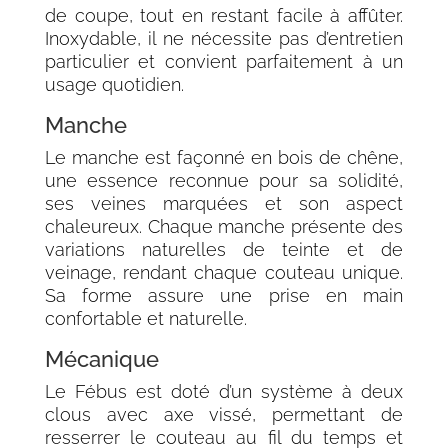
de coupe, tout en restant facile à affûter.
Inoxydable, il ne nécessite pas d’entretien
particulier et convient parfaitement à un
usage quotidien.
Manche
Le manche est façonné en bois de chêne,
une essence reconnue pour sa solidité,
ses veines marquées et son aspect
chaleureux. Chaque manche présente des
variations naturelles de teinte et de
veinage, rendant chaque couteau unique.
Sa forme assure une prise en main
confortable et naturelle.
Mécanique
Le Fébus est doté d’un système à deux
clous avec axe vissé, permettant de
resserrer le couteau au fil du temps et