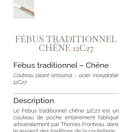
FÉBUS TRADITIONNEL
CHÊNE 12C27
Fébus traditionnel – Chêne
Couteau pliant artisanal – acier inoxydable
12C27
Description
Le Fébus traditionnel chêne 12C27 est un
couteau de poche entièrement fabriqué
artisanalement par Thomas Fronteau, dans
le respect des traditions de la coutellerie.