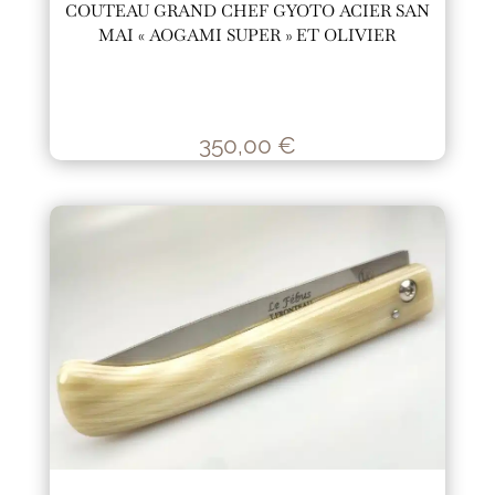
COUTEAU GRAND CHEF GYOTO ACIER SAN
MAI « AOGAMI SUPER » ET OLIVIER
350,00
€