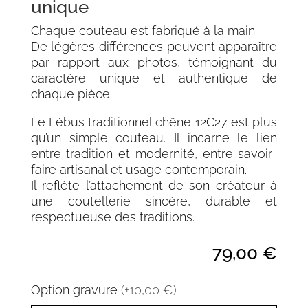
unique
Chaque couteau est fabriqué à la main.
De légères différences peuvent apparaître
par rapport aux photos, témoignant du
caractère unique et authentique de
chaque pièce.
Le Fébus traditionnel chêne 12C27 est plus
qu’un simple couteau. Il incarne le lien
entre tradition et modernité, entre savoir-
faire artisanal et usage contemporain.
Il reflète l’attachement de son créateur à
une coutellerie sincère, durable et
respectueuse des traditions.
79,00
€
Option gravure
(+10,00 €)