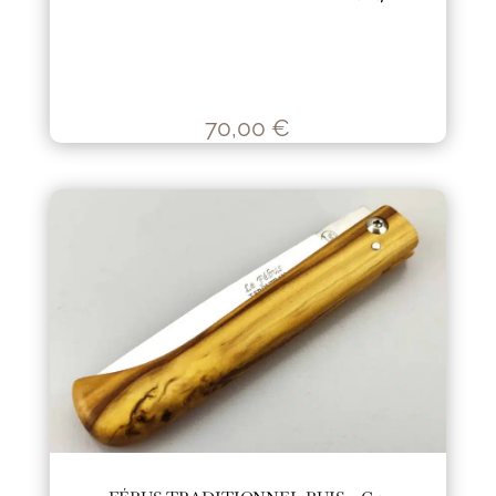
70,00
€