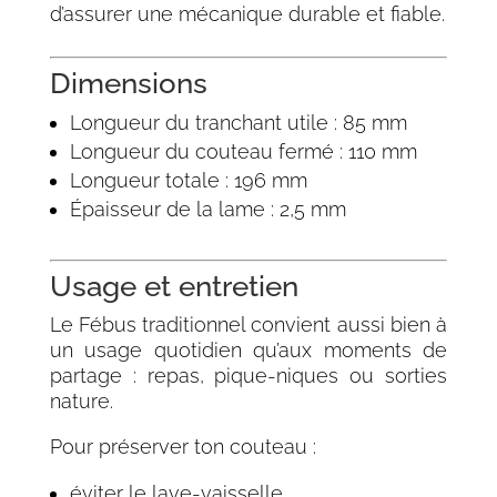
d’assurer une mécanique durable et fiable.
Dimensions
Longueur du tranchant utile : 85 mm
Longueur du couteau fermé : 110 mm
Longueur totale : 196 mm
Épaisseur de la lame : 2,5 mm
Usage et entretien
Le Fébus traditionnel convient aussi bien à
un usage quotidien qu’aux moments de
partage : repas, pique-niques ou sorties
nature.
Pour préserver ton couteau :
éviter le lave-vaisselle