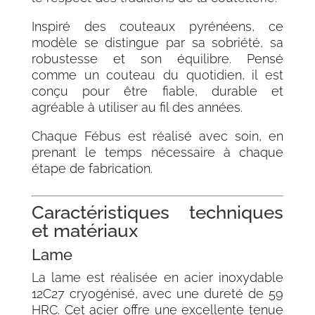
Inspiré des couteaux pyrénéens, ce
modèle se distingue par sa sobriété, sa
robustesse et son équilibre. Pensé
comme un couteau du quotidien, il est
conçu pour être fiable, durable et
agréable à utiliser au fil des années.
Chaque Fébus est réalisé avec soin, en
prenant le temps nécessaire à chaque
étape de fabrication.
Caractéristiques techniques
et matériaux
Lame
La lame est réalisée en acier inoxydable
12C27 cryogénisé, avec une dureté de 59
HRC. Cet acier offre une excellente tenue