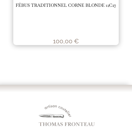
FÉBUS TRADITIONNEL CORNE BLONDE 12C27
100,00
€