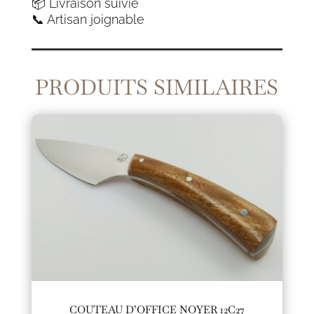
📦 Livraison suivie
📞 Artisan joignable
PRODUITS SIMILAIRES
COUTEAU D’OFFICE NOYER 12C27