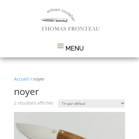
Accueil
/ noyer
noyer
2 résultats affichés