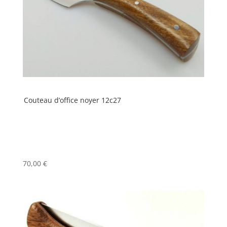
Couteau d’office noyer 12c27
70,00
€