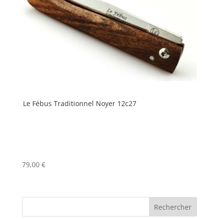
Le Fébus Traditionnel Noyer 12c27
79,00
€