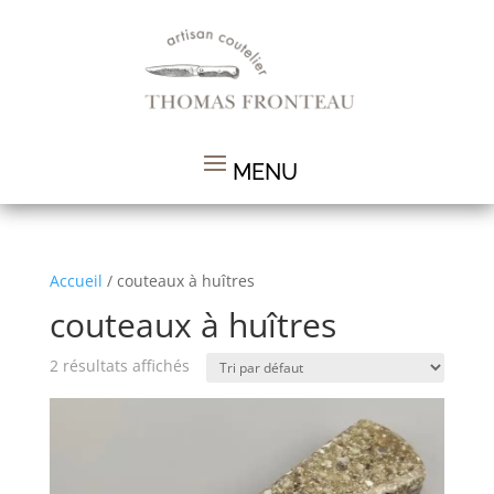
Accueil
/ couteaux à huîtres
couteaux à huîtres
2 résultats affichés