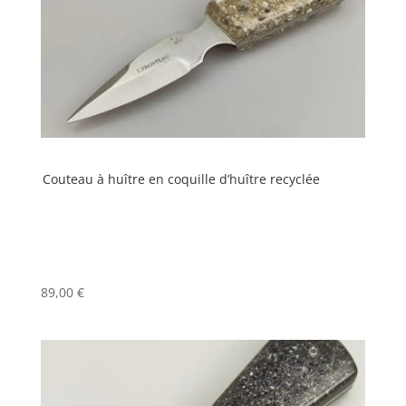
Couteau à huître en coquille d’huître recyclée
89,00
€