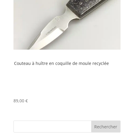
Couteau à huître en coquille de moule recyclée
89,00
€