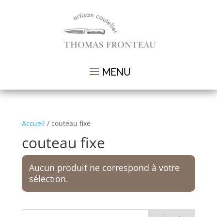
Accueil
/ couteau fixe
couteau fixe
Aucun produit ne correspond à votre
sélection.